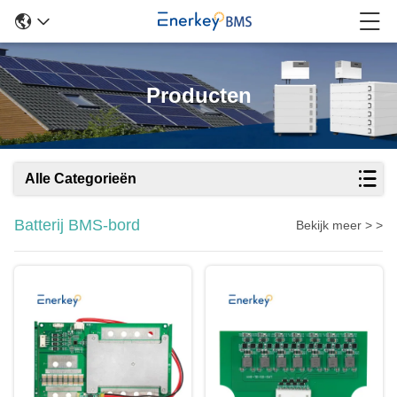
Producten
Alle Categorieën
Batterij BMS-bord
Bekijk meer > >