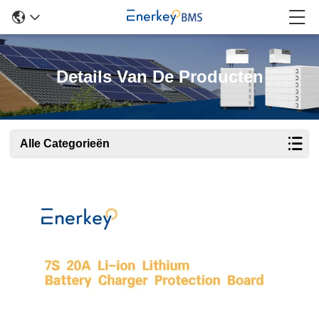
Details Van De Producten
Alle Categorieën