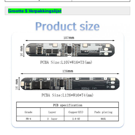
Grootte $ Verpakkingslijst