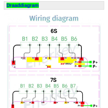
Draaddiagram