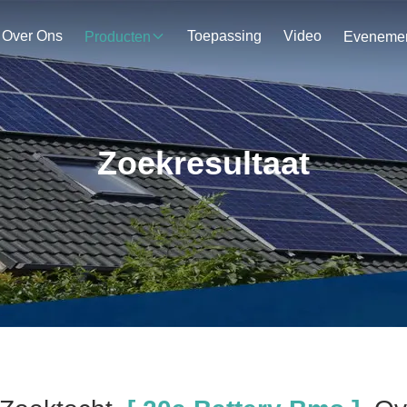
Over Ons
Toepassing
Video
Producten
Zoekresultaat