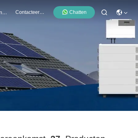
Contacteer Ons
Chatten
Evenementen