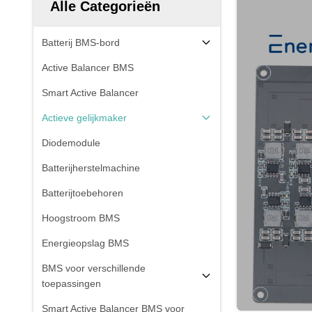
Alle Categorieën
Batterij BMS-bord
Active Balancer BMS
Smart Active Balancer
Actieve gelijkmaker
Diodemodule
Batterijherstelmachine
Batterijtoebehoren
Hoogstroom BMS
Energieopslag BMS
BMS voor verschillende
toepassingen
Smart Active Balancer BMS voor