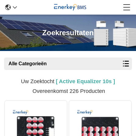
Zoekresultaten
Alle Categorieën
Uw Zoektocht
[ Active Equalizer 10s ]
Overeenkomst 226 Producten