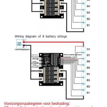
Voorzorgsmaatregelen voor bedrading: