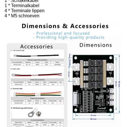
1 * Schakelkabel
1 * Terminalkabel
4 * Terminale lippen
4 * M5 schroeven