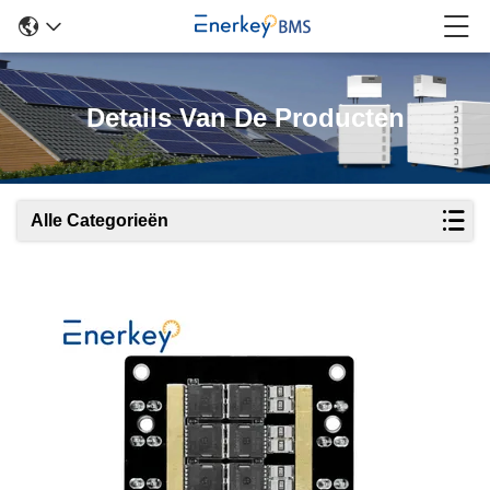
Details Van De Producten
Alle Categorieën