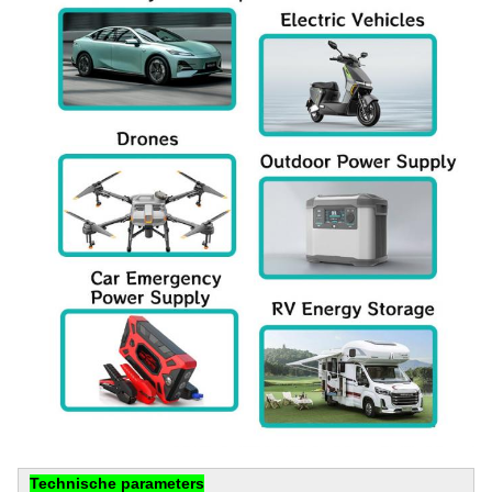
Technische parameters