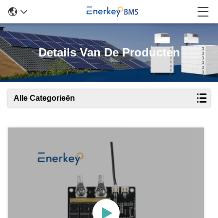
Details Van De Producten
Alle Categorieën