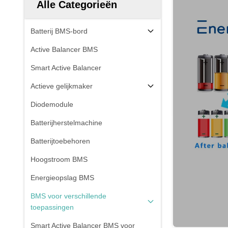
Alle Categorieën
Batterij BMS-bord
Active Balancer BMS
Smart Active Balancer
Actieve gelijkmaker
Diodemodule
Batterijherstelmachine
Batterijtoebehoren
Hoogstroom BMS
Energieopslag BMS
BMS voor verschillende
toepassingen
Smart Active Balancer BMS voor