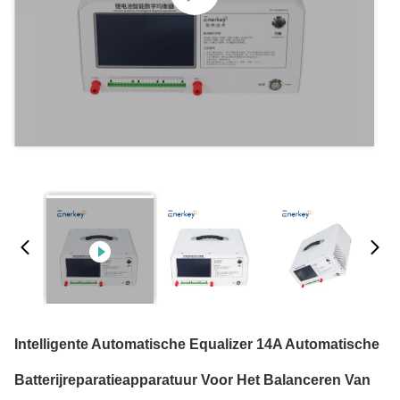
Intelligente Automatische Equalizer 14A Automatische
Batterijreparatieapparatuur Voor Het Balanceren Van