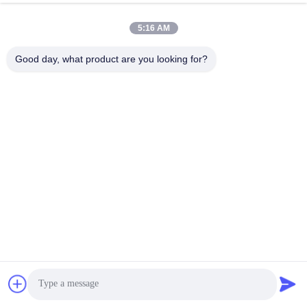
5:16 AM
Good day, what product are you looking for?