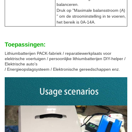
balanceren.
Druk op "Maximale balansstroom (A)
" om de stroominstelling in te voeren,
het bereik is 0A-14A.
Toepassingen:
Lithiumbatterijen PACK-fabriek / reparatiewerkplaats voor
elektrische voertuigen / persoonlijke lithiumbatterijen DIY-helper /
Elektrische auto's
/ Energieopslagsysteem / Elektronische gereedschappen enz.