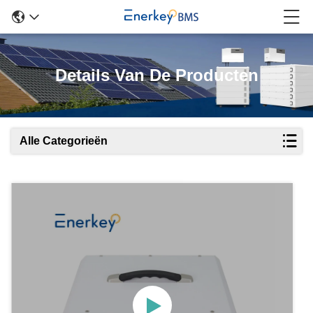
Details Van De Producten
Alle Categorieën