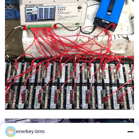
enerkey-bms