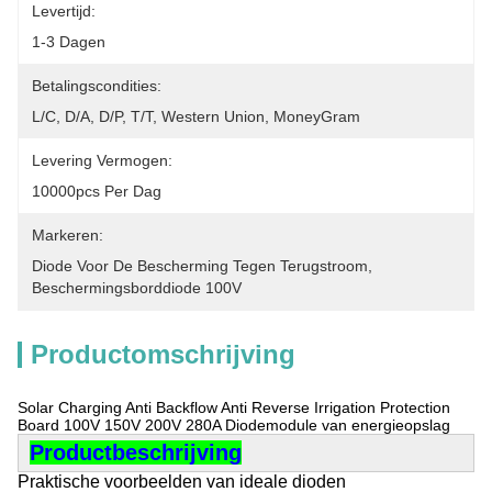
Levertijd:
1-3 Dagen
Betalingscondities:
L/C, D/A, D/P, T/T, Western Union, MoneyGram
Levering Vermogen:
10000pcs Per Dag
Markeren:
Diode Voor De Bescherming Tegen Terugstroom
, 
Beschermingsborddiode 100V
Productomschrijving
Solar Charging Anti Backflow Anti Reverse Irrigation Protection
Board 100V 150V 200V 280A Diodemodule van energieopslag
Productbeschrijving
Praktische voorbeelden van ideale dioden