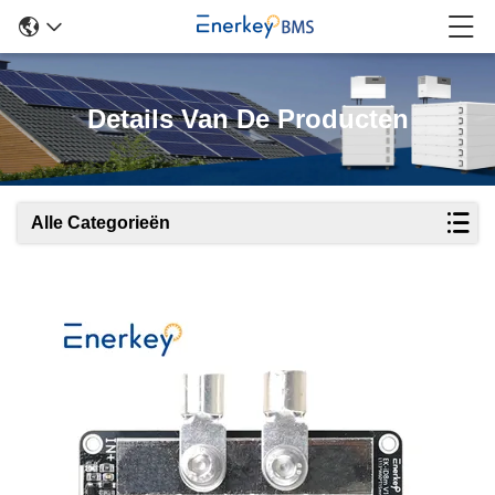
Details Van De Producten
Alle Categorieën