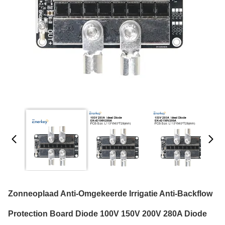
Zonneoplaad Anti-Omgekeerde Irrigatie Anti-Backflow
Protection Board Diode 100V 150V 200V 280A Diode