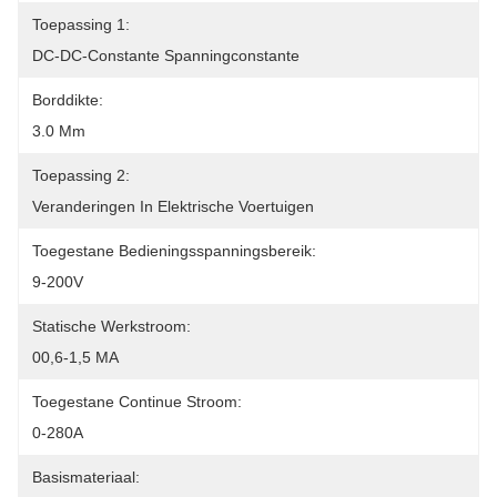
Toepassing 1:
DC-DC-Constante Spanningconstante
Borddikte:
3.0 Mm
Toepassing 2:
Veranderingen In Elektrische Voertuigen
Toegestane Bedieningsspanningsbereik:
9-200V
Statische Werkstroom:
00,6-1,5 MA
Toegestane Continue Stroom:
0-280A
Basismateriaal: