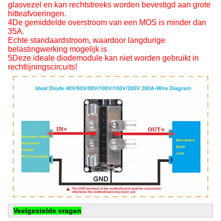
glasvezel en kan rechtstreeks worden bevestigd aan grote
hitteafvoeringen.
4De gemiddelde overstroom van een MOS is minder dan
35A.
Echte standaardstroom, waardoor langdurige
belastingwerking mogelijk is
5Deze ideale diodemodule kan niet worden gebruikt in
rechtlijningscircuits!
Veelgestelde vragen