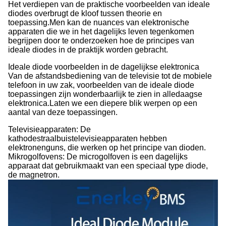
Het verdiepen van de praktische voorbeelden van ideale
diodes overbrugt de kloof tussen theorie en
toepassing.Men kan de nuances van elektronische
apparaten die we in het dagelijks leven tegenkomen
begrijpen door te onderzoeken hoe de principes van
ideale diodes in de praktijk worden gebracht.
Ideale diode voorbeelden in de dagelijkse elektronica
Van de afstandsbediening van de televisie tot de mobiele
telefoon in uw zak, voorbeelden van de ideale diode
toepassingen zijn wonderbaarlijk te zien in alledaagse
elektronica.Laten we een diepere blik werpen op een
aantal van deze toepassingen.
Televisieapparaten: De
kathodestraalbuistelevisieapparaten hebben
elektronenguns, die werken op het principe van dioden.
Mikrogolfovens: De microgolfoven is een dagelijks
apparaat dat gebruikmaakt van een speciaal type diode,
de magnetron.