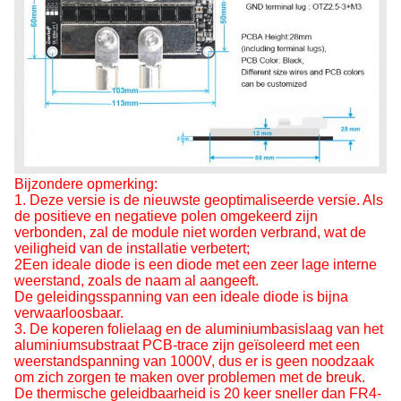
Bijzondere opmerking:
1. Deze versie is de nieuwste geoptimaliseerde versie. Als
de positieve en negatieve polen omgekeerd zijn
verbonden, zal de module niet worden verbrand, wat de
veiligheid van de installatie verbetert;
2Een ideale diode is een diode met een zeer lage interne
weerstand, zoals de naam al aangeeft.
De geleidingsspanning van een ideale diode is bijna
verwaarloosbaar.
3. De koperen folielaag en de aluminiumbasislaag van het
aluminiumsubstraat PCB-trace zijn geïsoleerd met een
weerstandspanning van 1000V, dus er is geen noodzaak
om zich zorgen te maken over problemen met de breuk.
De thermische geleidbaarheid is 20 keer sneller dan FR4-