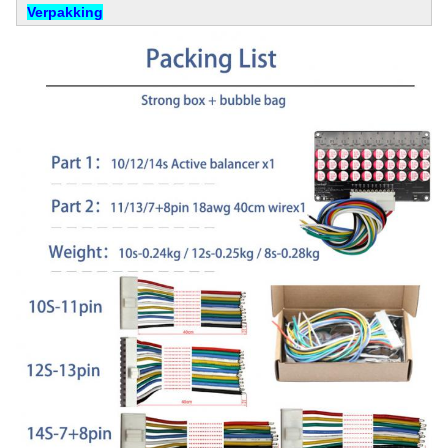
Verpakking