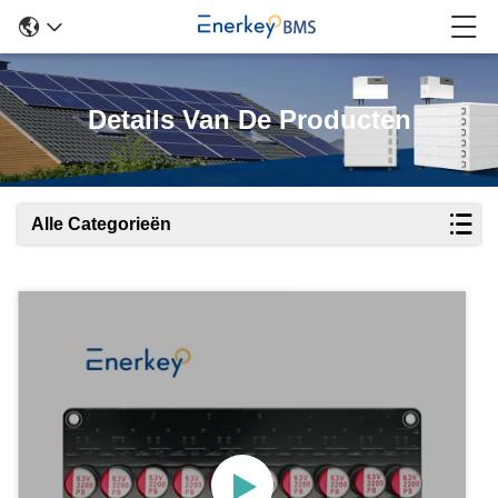
Details Van De Producten
Alle Categorieën