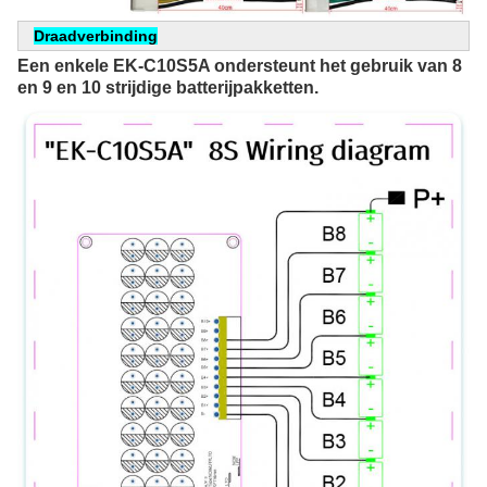
Draadverbinding
Een enkele EK-C10S5A ondersteunt het gebruik van 8 
en 9 en 10 strijdige batterijpakketten.