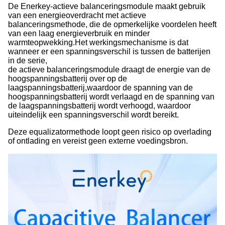
De Enerkey-actieve balanceringsmodule maakt gebruik
van een energieoverdracht met actieve
balanceringsmethode, die de opmerkelijke voordelen heeft
van een laag energieverbruik en minder
warmteopwekking.Het werkingsmechanisme is dat
wanneer er een spanningsverschil is tussen de batterijen
in de serie,
de actieve balanceringsmodule draagt de energie van de
hoogspanningsbatterij over op de
laagspanningsbatterij,waardoor de spanning van de
hoogspanningsbatterij wordt verlaagd en de spanning van
de laagspanningsbatterij wordt verhoogd, waardoor
uiteindelijk een spanningsverschil wordt bereikt.
Deze equalizatormethode loopt geen risico op overlading
of ontlading en vereist geen externe voedingsbron.