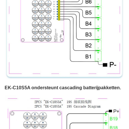
EK-C10S5A ondersteunt cascading batterijpakketten.