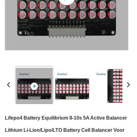
Lifepo4 Battery Equilibrium 8-10s 5A Active Balancer
Lithium Li-Lion/Lipo/LTO Battery Cell Balancer Voor