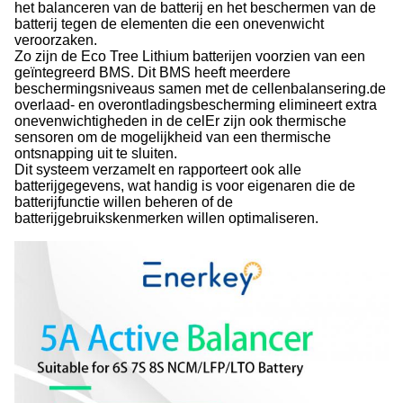
het balanceren van de batterij en het beschermen van de
batterij tegen de elementen die een onevenwicht
veroorzaken.
Zo zijn de Eco Tree Lithium batterijen voorzien van een
geïntegreerd BMS. Dit BMS heeft meerdere
beschermingsniveaus samen met de cellenbalansering.de
overlaad- en overontladingsbescherming elimineert extra
onevenwichtigheden in de celEr zijn ook thermische
sensoren om de mogelijkheid van een thermische
ontsnapping uit te sluiten.
Dit systeem verzamelt en rapporteert ook alle
batterijgegevens, wat handig is voor eigenaren die de
batterijfunctie willen beheren of de
batterijgebruikskenmerken willen optimaliseren.