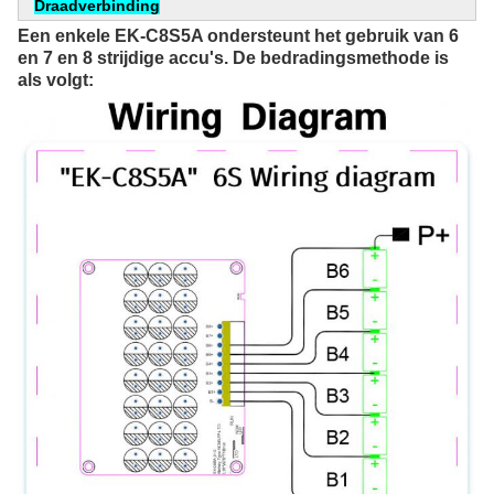
Draadverbinding
Een enkele EK-C8S5A ondersteunt het gebruik van 6 
en 7 en 8 strijdige accu's. De bedradingsmethode is 
als volgt: