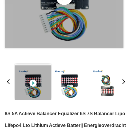
8S 5A Actieve Balancer Equalizer 6S 7S Balancer Lipo
Lifepo4 Lto Lithium Actieve Batterij Energieoverdracht