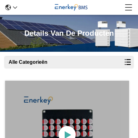
Details Van De Producten
Alle Categorieën