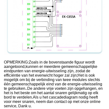
OPMERKING:Zoals in de bovenstaande figuur wordt 
aangetoond,kunnen er meerdere gemeenschappelijke 
eindpunten van energie-uitwisseling zijn, zodat de 
efficiëntie van het evenwicht hoger zal zijn;Het is ook 
mogelijk om bij de verbinding van twee modules slechts 
één gemeenschappelijk eind van de energie-uitwisseling 
te gebruiken..De andere vrije voeten zijn opgehangen, en 
het is het beste om het aantal snaren gelijkmatig op elk 
bord te verdelen.Als u het cascadediagram nodig heeft 
voor meer snaren, neem dan contact op met onze online 
service, Dank u.