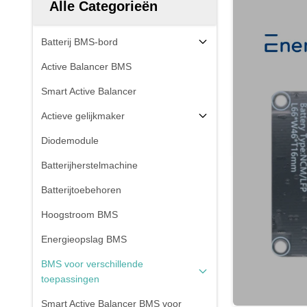
Alle Categorieën
Batterij BMS-bord
Active Balancer BMS
Smart Active Balancer
Actieve gelijkmaker
Diodemodule
Batterijherstelmachine
Batterijtoebehoren
Hoogstroom BMS
Energieopslag BMS
BMS voor verschillende
toepassingen
Smart Active Balancer BMS voor