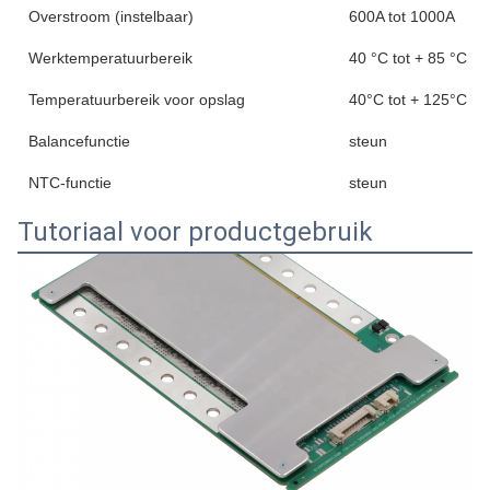
Overstroom (instelbaar)
600A tot 1000A
Werktemperatuurbereik
40 °C tot + 85 °C
Temperatuurbereik voor opslag
40°C tot + 125°C
Balancefunctie
steun
NTC-functie
steun
Tutoriaal voor productgebruik