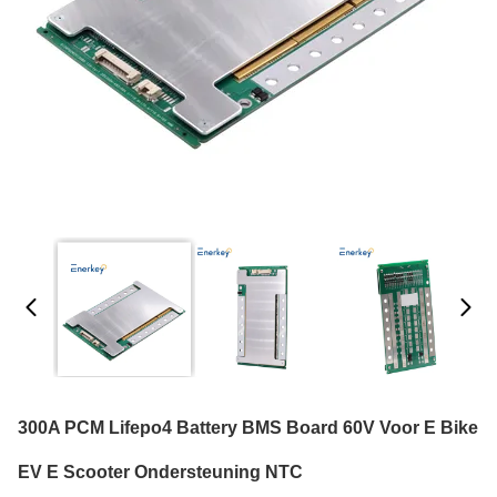
300A PCM Lifepo4 Battery BMS Board 60V Voor E Bike
EV E Scooter Ondersteuning NTC