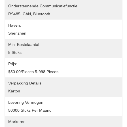
Ondersteunende Communicatiefunctie:
RS485, CAN, Bluetooth
Haven:
Shenzhen
Min. Bestelaantal:
5 Stuks
Prijs:
$50.00/pieces 5-998 Pieces
Verpakking Details:
Karton
Levering Vermogen:
50000 Stuks Per Maand
Markeren: