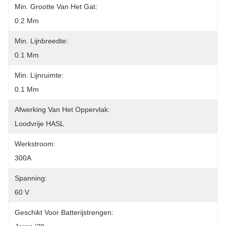
Min. Grootte Van Het Gat:
0.2 Mm
Min. Lijnbreedte:
0.1 Mm
Min. Lijnruimte:
0.1 Mm
Afwerking Van Het Oppervlak:
Loodvrije HASL
Werkstroom:
300A
Spanning:
60 V
Geschikt Voor Batterijstrengen: