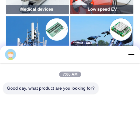
enerkey-bms
7:00 AM
Good day, what product are you looking for?